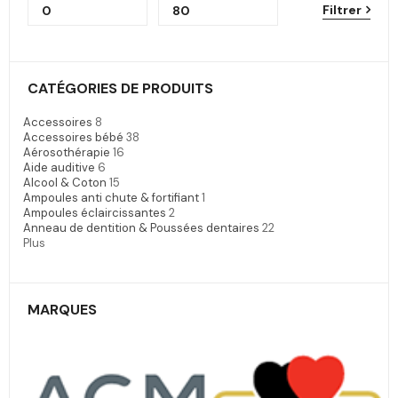
Filtrer
CATÉGORIES DE PRODUITS
Accessoires
8
Accessoires bébé
38
Aérosothérapie
16
Aide auditive
6
Alcool & Coton
15
Ampoules anti chute & fortifiant
1
Ampoules éclaircissantes
2
Anneau de dentition & Poussées dentaires
22
Plus
MARQUES