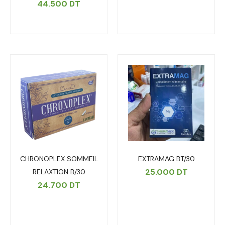
44.500
DT
CHRONOPLEX SOMMEIL
EXTRAMAG BT/30
25.000
DT
RELAXTION B/30
24.700
DT