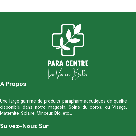
A Propos
Une large gamme de produits parapharmaceutiques de qualité
disponible dans notre magasin. Soins du corps, du Visage,
Maternité, Solaire, Minceur, Bio, etc…
Suivez-Nous Sur