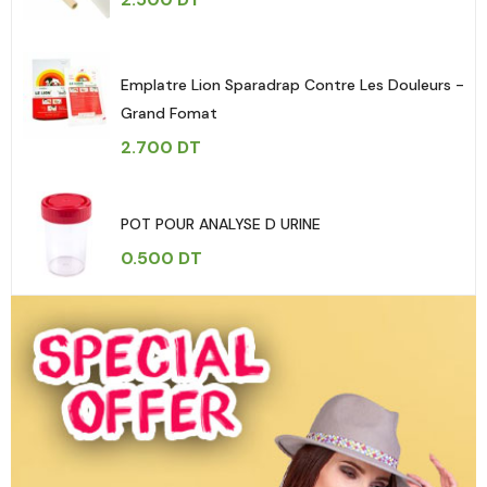
Emplatre Lion Sparadrap Contre Les Douleurs -
Grand Fomat
2.700
DT
POT POUR ANALYSE D URINE
0.500
DT