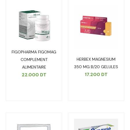
FIGOPHARMA FIGOMAG
HERBEX MAGNESIUM
COMPLEMENT
350 MG B/20 GELULES
ALIMENTAIRE
17.200
DT
22.000
DT