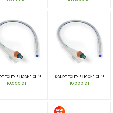
E FOLEY SILICONE CH 16
SONDE FOLEY SILICONE CH 18
10.000
DT
10.000
DT