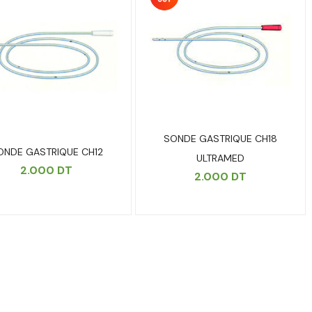
SONDE GASTRIQUE CH18
ONDE GASTRIQUE CH12
ULTRAMED
2.000
DT
2.000
DT