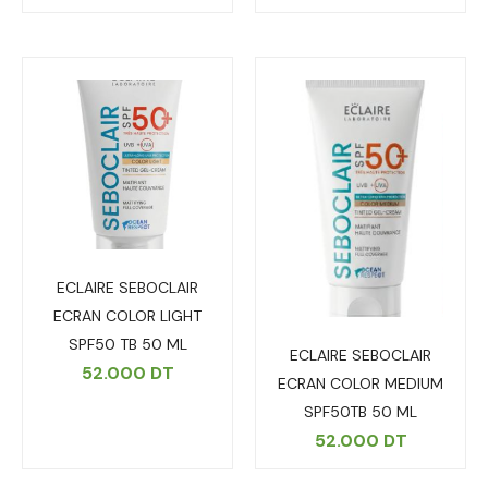
ECLAIRE SEBOCLAIR
ECRAN COLOR LIGHT
SPF50 TB 50 ML
ECLAIRE SEBOCLAIR
52.000
DT
ECRAN COLOR MEDIUM
SPF50TB 50 ML
52.000
DT