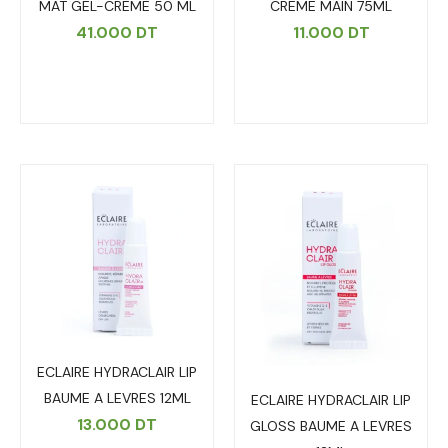
MAT GEL-CREME 50 ML
CREME MAIN 75ML
41.000
DT
11.000
DT
ECLAIRE HYDRACLAIR LIP
BAUME A LEVRES 12ML
ECLAIRE HYDRACLAIR LIP
13.000
DT
GLOSS BAUME A LEVRES