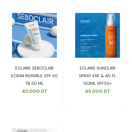
ECLAIRE SEBOCLAIR
ECLAIRE SUNCLAIR
ECRAN INVISIBLE SPF 50
SPRAY ENF & AD FL
TB 50 ML
150ML SPF50+
40.000
DT
45.000
DT