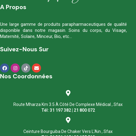
A Propos
Une large gamme de produits parapharmaceutiques de qualité
disponible dans notre magasin. Soins du corps, du Visage,
Maternité, Solaire, Minceur, Bio, etc…
Suivez-Nous Sur
Nos Coordonnées
Route Mharza Km 3.5 À Côté De Complexe Médical , Sfax
Tél: 31 197 382 | 21 800 072
Ceinture Bourguiba De Chaker Vers L'Ain , Sfax