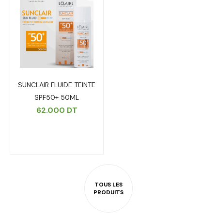
SUNCLAIR FLUIDE TEINTE
SPF50+ 50ML
62.000
DT