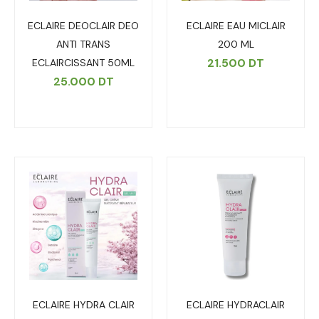
ECLAIRE DEOCLAIR DEO
ECLAIRE EAU MICLAIR
ANTI TRANS
200 ML
21.500
DT
ECLAIRCISSANT 50ML
25.000
DT
ECLAIRE HYDRA CLAIR
ECLAIRE HYDRACLAIR