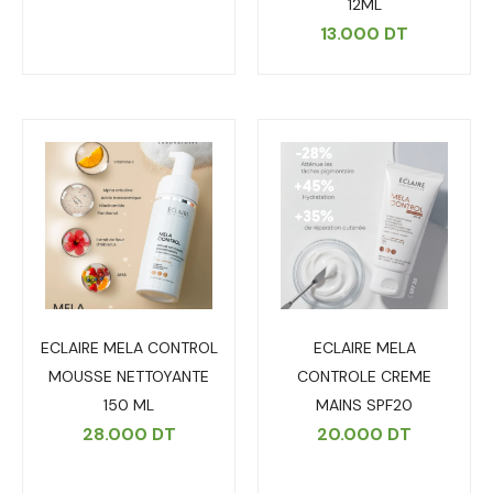
12ML
13.000
DT
ECLAIRE MELA CONTROL
ECLAIRE MELA
MOUSSE NETTOYANTE
CONTROLE CREME
150 ML
MAINS SPF20
28.000
DT
20.000
DT