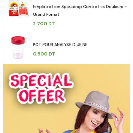
Emplatre Lion Sparadrap Contre Les Douleurs -
Grand Fomat
2.700
DT
POT POUR ANALYSE D URINE
0.500
DT