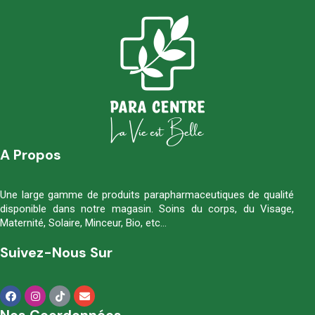
A Propos
Une large gamme de produits parapharmaceutiques de qualité
disponible dans notre magasin. Soins du corps, du Visage,
Maternité, Solaire, Minceur, Bio, etc…
Suivez-Nous Sur